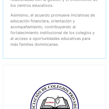
los centros educativos.
Asimismo, el acuerdo promueve iniciativas de
educación financiera, orientación y
acompañamiento, contribuyendo al
fortalecimiento institucional de los colegios y
al acceso a oportunidades educativas para
más familias dominicanas.