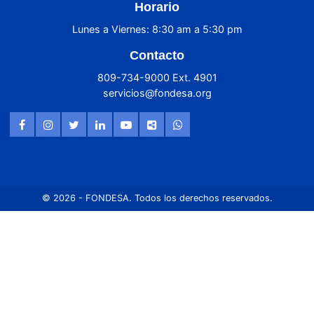
Horario
Lunes a Viernes: 8:30 am a 5:30 pm
Contacto
809-734-9000 Ext. 4901
servicios@fondesa.org
© 2026 - FONDESA. Todos los derechos reservados.