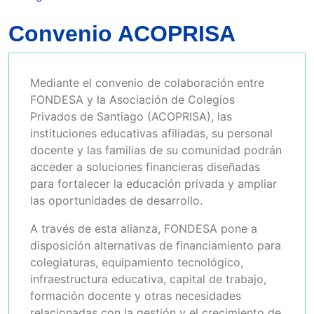
Convenio ACOPRISA
Mediante el convenio de colaboración entre
FONDESA y la Asociación de Colegios
Privados de Santiago (ACOPRISA), las
instituciones educativas afiliadas, su personal
docente y las familias de su comunidad podrán
acceder a soluciones financieras diseñadas
para fortalecer la educación privada y ampliar
las oportunidades de desarrollo.
A través de esta alianza, FONDESA pone a
disposición alternativas de financiamiento para
colegiaturas, equipamiento tecnológico,
infraestructura educativa, capital de trabajo,
formación docente y otras necesidades
relacionadas con la gestión y el crecimiento de