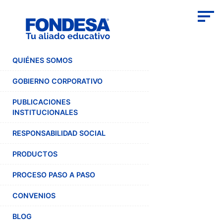
QUIÉNES SOMOS
GOBIERNO CORPORATIVO
PUBLICACIONES
INSTITUCIONALES
RESPONSABILIDAD SOCIAL
PRODUCTOS
PROCESO PASO A PASO
CONVENIOS
BLOG