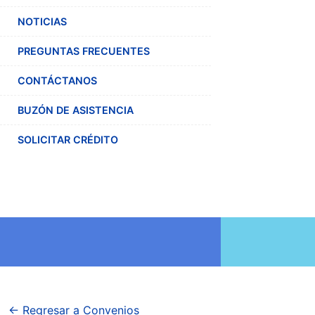
NOTICIAS
PREGUNTAS FRECUENTES
CONTÁCTANOS
BUZÓN DE ASISTENCIA
SOLICITAR CRÉDITO
← Regresar a Convenios