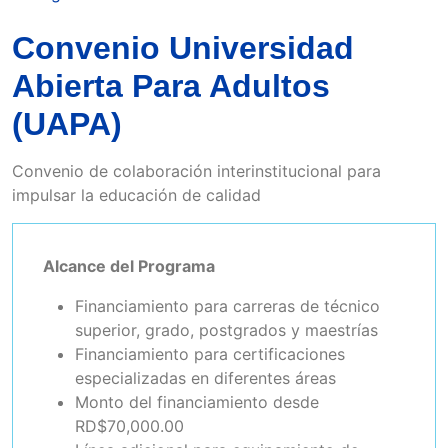
Convenio Universidad
Abierta Para Adultos
(UAPA)
Convenio de colaboración interinstitucional para
impulsar la educación de calidad
Alcance del Programa
Financiamiento para carreras de técnico
superior, grado, postgrados y maestrías
Financiamiento para certificaciones
especializadas en diferentes áreas
Monto del financiamiento desde
RD$70,000.00