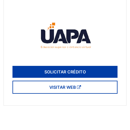
SOLICITAR CRÉDITO
VISITAR WEB