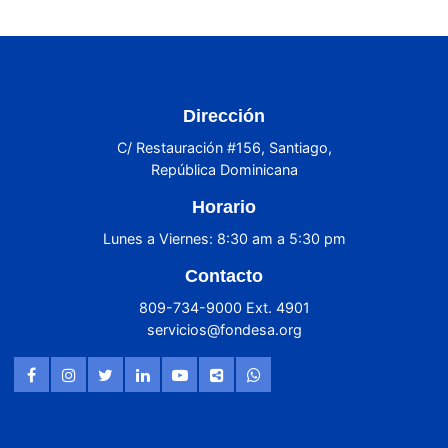
Dirección
C/ Restauración #156, Santiago,
República Dominicana
Horario
Lunes a Viernes: 8:30 am a 5:30 pm
Contacto
809-734-9000 Ext. 4901
servicios@fondesa.org