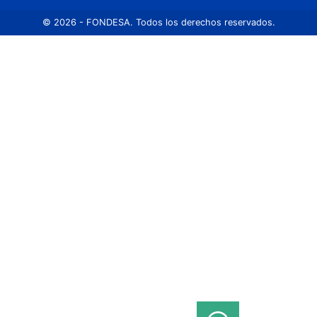
© 2026 - FONDESA. Todos los derechos reservados.