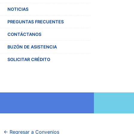
NOTICIAS
PREGUNTAS FRECUENTES
CONTÁCTANOS
BUZÓN DE ASISTENCIA
SOLICITAR CRÉDITO
← Regresar a Convenios