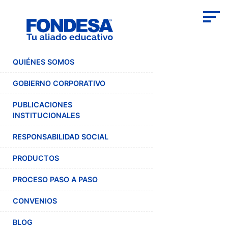
QUIÉNES SOMOS
GOBIERNO CORPORATIVO
PUBLICACIONES
INSTITUCIONALES
RESPONSABILIDAD SOCIAL
PRODUCTOS
PROCESO PASO A PASO
CONVENIOS
BLOG