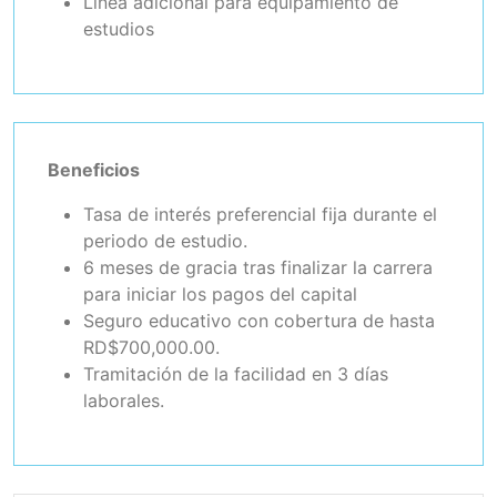
Línea adicional para equipamiento de
estudios
Beneficios
Tasa de interés preferencial fija durante el
periodo de estudio.
6 meses de gracia tras finalizar la carrera
para iniciar los pagos del capital
Seguro educativo con cobertura de hasta
RD$700,000.00.
Tramitación de la facilidad en 3 días
laborales.