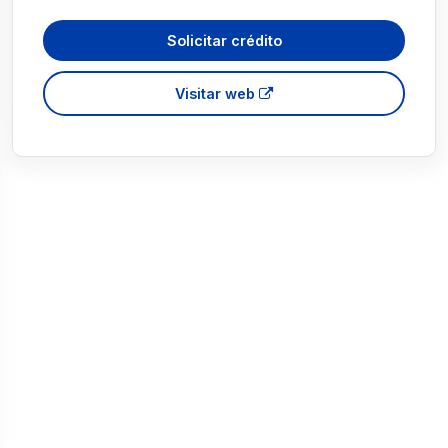
Solicitar crédito
Visitar web