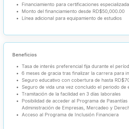
Financiamiento para certificaciones especializada
Monto del financiamiento desde RD$50,000.00
Línea adicional para equipamiento de estudios
Beneficios
Tasa de interés preferencial fija durante el perío
6 meses de gracia tras finalizar la carrera para in
Seguro educativo con cobertura de hasta RD$7
Seguro de vida una vez concluido el periodo de 
Tramitación de la facilidad en 3 días laborales
Posibilidad de acceder al Programa de Pasantías 
Administración de Empresas, Mercadeo y Derec
Acceso al Programa de Inclusión Financiera