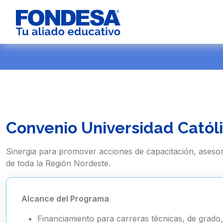
Convenio Universidad Catól
Sinergia para promover acciones de capacitación, asesorí
de toda la Región Nordeste.
Alcance del Programa
Financiamiento para carreras técnicas, de grado