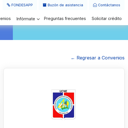
FONDESAPP
Buzón de asistencia
Contáctanos
enios
Preguntas frecuentes
Solicitar crédito
Infórmate
← Regresar a Convenios