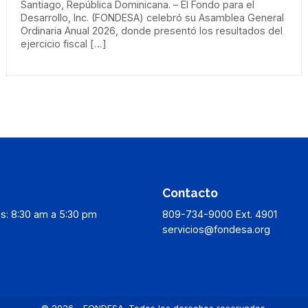
Santiago, República Dominicana. – El Fondo para el
Desarrollo, Inc. (FONDESA) celebró su Asamblea General
Ordinaria Anual 2026, donde presentó los resultados del
ejercicio fiscal […]
Contacto
s: 8:30 am a 5:30 pm
809-734-9000 Ext. 4901
servicios@fondesa.org