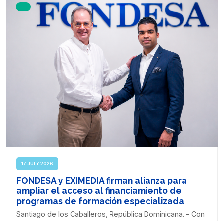
17 JULY 2026
FONDESA y EXIMEDIA firman alianza para
ampliar el acceso al financiamiento de
programas de formación especializada
Santiago de los Caballeros, República Dominicana. – Con