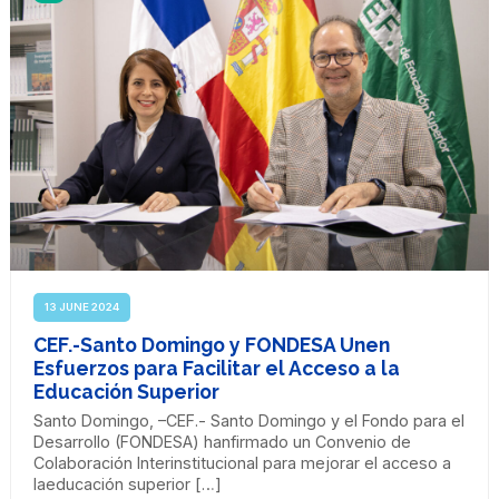
13 JUNE 2024
CEF.-Santo Domingo y FONDESA Unen
Esfuerzos para Facilitar el Acceso a la
Educación Superior
Santo Domingo, –CEF.- Santo Domingo y el Fondo para el
Desarrollo (FONDESA) hanfirmado un Convenio de
Colaboración Interinstitucional para mejorar el acceso a
laeducación superior […]