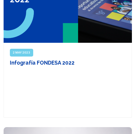
2 MAY 2023
Infografía FONDESA 2022