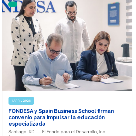
1 APRIL 2026
FONDESA y Spain Business School firman
convenio para impulsar la educación
especializada
Santiago, RD. — El Fondo para el Desarrollo, Inc.