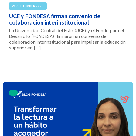
25 SEPTEMBER 2023
UCE y FONDESA firman convenio de
colaboración interinstitucional
La Universidad Central del Este (UCE) y el Fondo para el
Desarrollo (FONDESA), firmaron un convenio de
colaboración interinstitucional para impulsar la educación
superior en […]