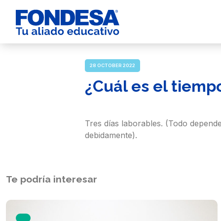
28 OCTOBER 2022
¿Cuál es el tiemp
Tres días laborables. (Todo depende
debidamente).
Te podría interesar