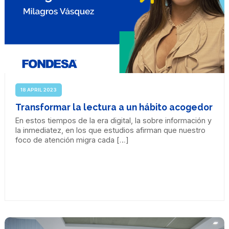
18 APRIL 2023
Transformar la lectura a un hábito acogedor
En estos tiempos de la era digital, la sobre información y
la inmediatez, en los que estudios afirman que nuestro
foco de atención migra cada […]