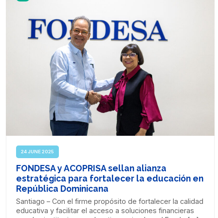
24 JUNE 2025
FONDESA y ACOPRISA sellan alianza
estratégica para fortalecer la educación en
República Dominicana
Santiago – Con el firme propósito de fortalecer la calidad
educativa y facilitar el acceso a soluciones financieras