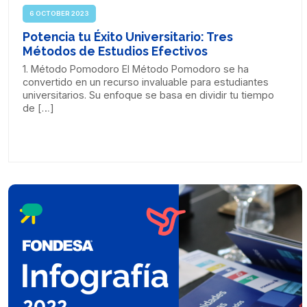
6 OCTOBER 2023
Potencia tu Éxito Universitario: Tres
Métodos de Estudios Efectivos
1. Método Pomodoro El Método Pomodoro se ha
convertido en un recurso invaluable para estudiantes
universitarios. Su enfoque se basa en dividir tu tiempo
de […]