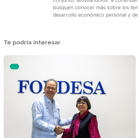
busquen conocer más sobre los tem
desarrollo económico personal y del
Te podría interesar