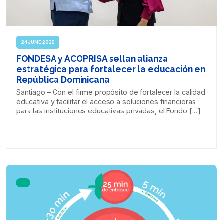
24 JUNE 2025
FONDESA y ACOPRISA sellan alianza
estratégica para fortalecer la educación en
República Dominicana
Santiago – Con el firme propósito de fortalecer la calidad
educativa y facilitar el acceso a soluciones financieras
para las instituciones educativas privadas, el Fondo […]