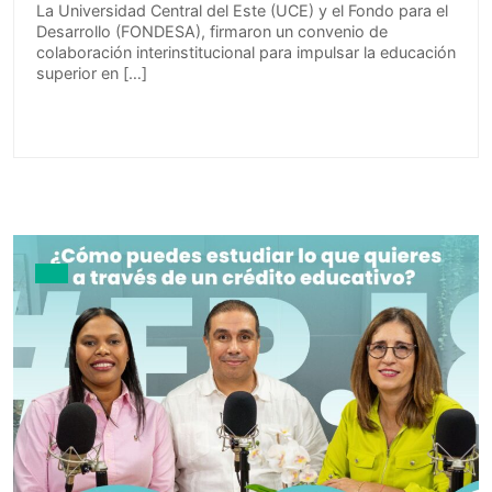
La Universidad Central del Este (UCE) y el Fondo para el
Desarrollo (FONDESA), firmaron un convenio de
colaboración interinstitucional para impulsar la educación
superior en […]