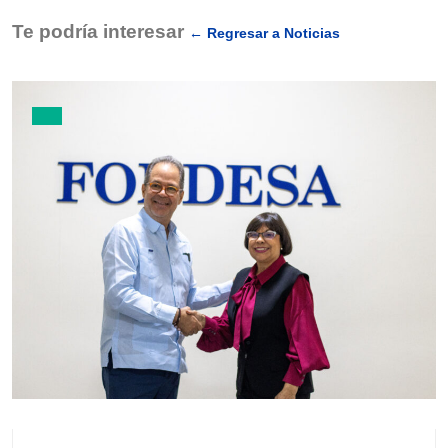
Te podría interesar
← Regresar a Noticias