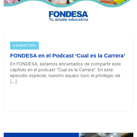
9 AUGUST 2023
FONDESA en el Podcast ‘Cual es la Carrera’
En FONDESA, estamos encantados de compartir este
capítulo en el podcast “Cual es la Carrera”. En este
episodio especial, nuestro equipo tuvo el privilegio de
[…]