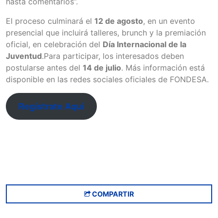
hasta comentarios”.
El proceso culminará el
12 de agosto
, en un evento
presencial que incluirá talleres, brunch y la premiación
oficial, en celebración del
Día Internacional de la
Juventud
.Para participar, los interesados deben
postularse antes del
14 de julio
. Más información está
disponible en las redes sociales oficiales de FONDESA.
Regístrate Aquí
COMPARTIR