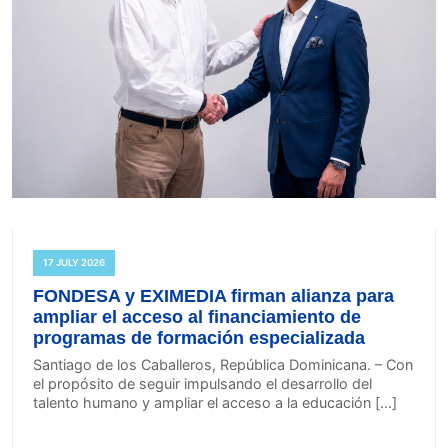
17 JULY 2026
FONDESA y EXIMEDIA firman alianza para
ampliar el acceso al financiamiento de
programas de formación especializada
Santiago de los Caballeros, República Dominicana. – Con
el propósito de seguir impulsando el desarrollo del
talento humano y ampliar el acceso a la educación […]