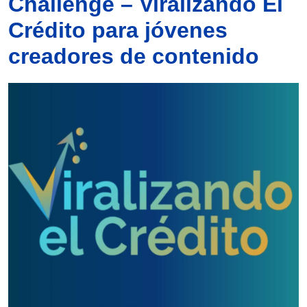
Challenge – Viralizando El
Crédito para jóvenes
creadores de contenido