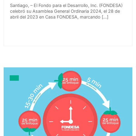
Santiago, – El Fondo para el Desarrollo, Inc. (FONDESA)
celebró su Asamblea General Ordinaria 2024, el 28 de
abril del 2023 en Casa FONDESA, marcando […]