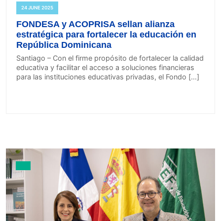
24 JUNE 2025
FONDESA y ACOPRISA sellan alianza
estratégica para fortalecer la educación en
República Dominicana
Santiago – Con el firme propósito de fortalecer la calidad
educativa y facilitar el acceso a soluciones financieras
para las instituciones educativas privadas, el Fondo […]