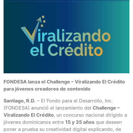
FONDESA lanza el Challenge – Viralizando El Crédito
para jóvenes creadores de contenido
Santiago, R.D.
– El Fondo para el Desarrollo, Inc.
(FONDESA) anunció el lanzamiento del
Challenge –
Viralizando El Crédito
, un concurso nacional dirigido a
jóvenes dominicanos entre
15 y 35 años
que deseen
poner a prueba su creatividad digital explicando, de