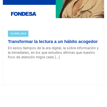
18 APRIL 2023
Transformar la lectura a un hábito acogedor
En estos tiempos de la era digital, la sobre información y
la inmediatez, en los que estudios afirman que nuestro
foco de atención migra cada […]