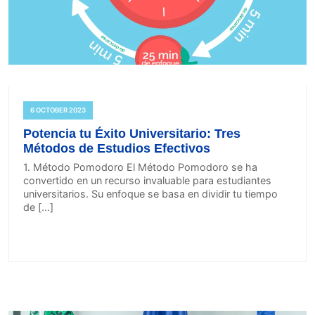
6 OCTOBER 2023
Potencia tu Éxito Universitario: Tres
Métodos de Estudios Efectivos
1. Método Pomodoro El Método Pomodoro se ha
convertido en un recurso invaluable para estudiantes
universitarios. Su enfoque se basa en dividir tu tiempo
de […]