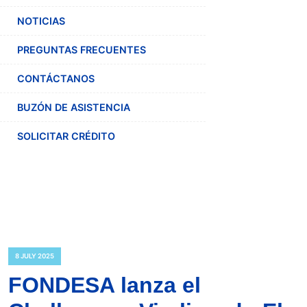
NOTICIAS
PREGUNTAS FRECUENTES
CONTÁCTANOS
BUZÓN DE ASISTENCIA
SOLICITAR CRÉDITO
8 JULY 2025
FONDESA lanza el