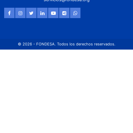
© 2026 - FONDESA. Todos los derechos reservados.