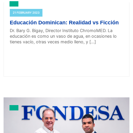
21 FEBRUARY 2023
Educación Dominican: Realidad vs Ficción
Dr. Bary G. Bigay, Director Instituto ChromoMED. La
educación es como un vaso de agua, en ocasiones lo
tienes vacío, otras veces medio lleno, y […]