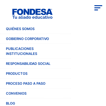
QUIÉNES SOMOS
GOBIERNO CORPORATIVO
PUBLICACIONES
INSTITUCIONALES
RESPONSABILIDAD SOCIAL
PRODUCTOS
PROCESO PASO A PASO
CONVENIOS
BLOG