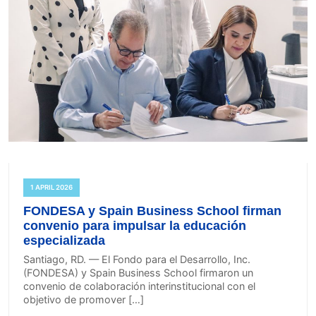
1 APRIL 2026
FONDESA y Spain Business School firman
convenio para impulsar la educación
especializada
Santiago, RD. — El Fondo para el Desarrollo, Inc.
(FONDESA) y Spain Business School firmaron un
convenio de colaboración interinstitucional con el
objetivo de promover […]