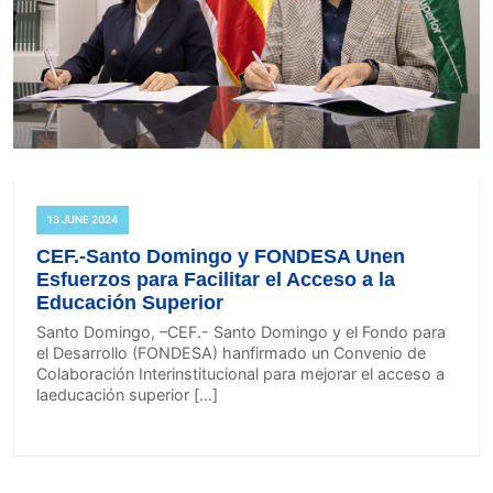
13 JUNE 2024
CEF.-Santo Domingo y FONDESA Unen
Esfuerzos para Facilitar el Acceso a la
Educación Superior
Santo Domingo, –CEF.- Santo Domingo y el Fondo para
el Desarrollo (FONDESA) hanfirmado un Convenio de
Colaboración Interinstitucional para mejorar el acceso a
laeducación superior […]