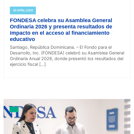
30 APRIL 2026
FONDESA celebra su Asamblea General
Ordinaria 2026 y presenta resultados de
impacto en el acceso al financiamiento
educativo
Santiago, República Dominicana. – El Fondo para el
Desarrollo, Inc. (FONDESA) celebró su Asamblea General
Ordinaria Anual 2026, donde presentó los resultados del
ejercicio fiscal […]