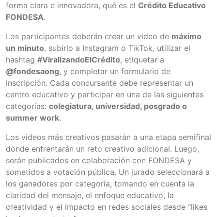
forma clara e innovadora, qué es el
Crédito Educativo
FONDESA
.
Los participantes deberán crear un video de
máximo
un minuto
, subirlo a Instagram o TikTok, utilizar el
hashtag
#ViralizandoElCrédito
, etiquetar a
@fondesaong
, y completar un formulario de
inscripción. Cada concursante debe representar un
centro educativo y participar en una de las siguientes
categorías:
colegiatura, universidad, posgrado o
summer work
.
Los videos más creativos pasarán a una etapa semifinal
donde enfrentarán un reto creativo adicional. Luego,
serán publicados en colaboración con FONDESA y
sometidos a votación pública. Un jurado seleccionará a
los ganadores por categoría, tomando en cuenta la
claridad del mensaje, el enfoque educativo, la
creatividad y el impacto en redes sociales desde “likes