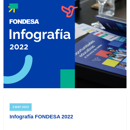
2 MAY 2023
Infografía FONDESA 2022