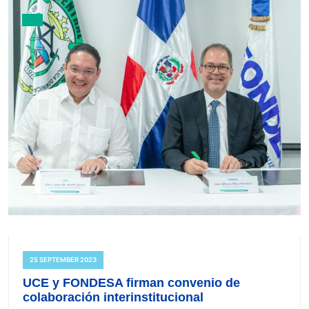
25 SEPTEMBER 2023
UCE y FONDESA firman convenio de
colaboración interinstitucional