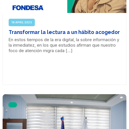
18 APRIL 2023
Transformar la lectura a un hábito acogedor
En estos tiempos de la era digital, la sobre información y
la inmediatez, en los que estudios afirman que nuestro
foco de atención migra cada […]