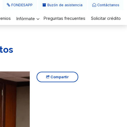
FONDESAPP
Buzón de asistencia
Contáctanos
enios
Preguntas frecuentes
Solicitar crédito
Infórmate
tos
Compartir