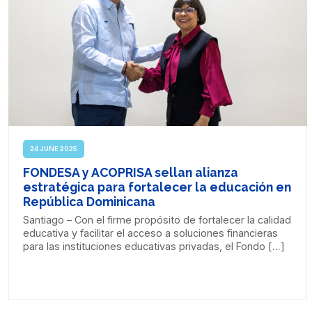
24 JUNE 2025
FONDESA y ACOPRISA sellan alianza
estratégica para fortalecer la educación en
República Dominicana
Santiago – Con el firme propósito de fortalecer la calidad
educativa y facilitar el acceso a soluciones financieras
para las instituciones educativas privadas, el Fondo […]