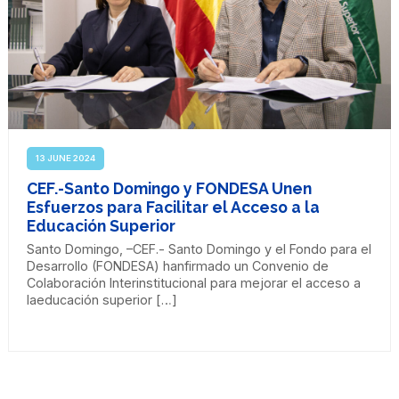
13 JUNE 2024
CEF.-Santo Domingo y FONDESA Unen
Esfuerzos para Facilitar el Acceso a la
Educación Superior
Santo Domingo, –CEF.- Santo Domingo y el Fondo para el
Desarrollo (FONDESA) hanfirmado un Convenio de
Colaboración Interinstitucional para mejorar el acceso a
laeducación superior […]