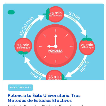
6 OCTOBER 2023
Potencia tu Éxito Universitario: Tres
Métodos de Estudios Efectivos