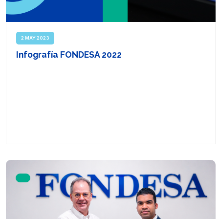
2 MAY 2023
Infografía FONDESA 2022