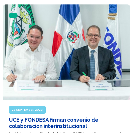
25 SEPTEMBER 2023
UCE y FONDESA firman convenio de
colaboración interinstitucional