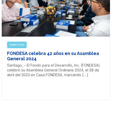
8 MAY 2024
FONDESA celebra 42 años en su Asamblea
General 2024
Santiago, – El Fondo para el Desarrollo, Inc. (FONDESA)
celebró su Asamblea General Ordinaria 2024, el 28 de
abril del 2023 en Casa FONDESA, marcando […]