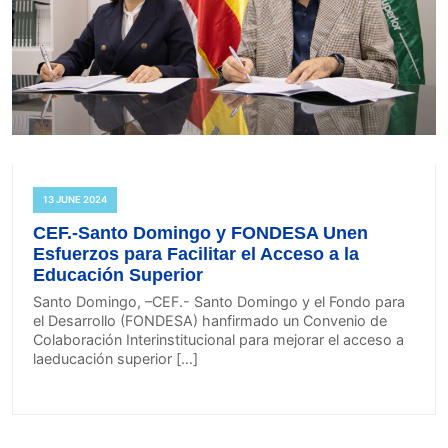
13 JUNE 2024
CEF.-Santo Domingo y FONDESA Unen
Esfuerzos para Facilitar el Acceso a la
Educación Superior
Santo Domingo, –CEF.- Santo Domingo y el Fondo para
el Desarrollo (FONDESA) hanfirmado un Convenio de
Colaboración Interinstitucional para mejorar el acceso a
laeducación superior […]