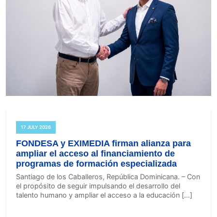
17 JULY 2026
FONDESA y EXIMEDIA firman alianza para
ampliar el acceso al financiamiento de
programas de formación especializada
Santiago de los Caballeros, República Dominicana. – Con
el propósito de seguir impulsando el desarrollo del
talento humano y ampliar el acceso a la educación […]