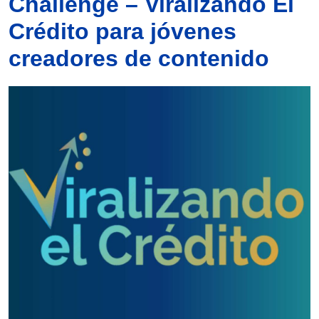
Challenge – Viralizando El
Crédito para jóvenes
creadores de contenido