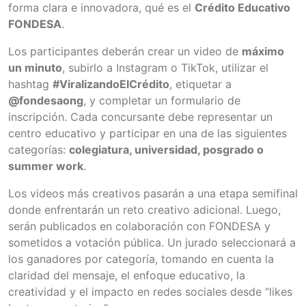
forma clara e innovadora, qué es el
Crédito Educativo
FONDESA
.
Los participantes deberán crear un video de
máximo
un minuto
, subirlo a Instagram o TikTok, utilizar el
hashtag
#ViralizandoElCrédito
, etiquetar a
@fondesaong
, y completar un formulario de
inscripción. Cada concursante debe representar un
centro educativo y participar en una de las siguientes
categorías:
colegiatura, universidad, posgrado o
summer work
.
Los videos más creativos pasarán a una etapa semifinal
donde enfrentarán un reto creativo adicional. Luego,
serán publicados en colaboración con FONDESA y
sometidos a votación pública. Un jurado seleccionará a
los ganadores por categoría, tomando en cuenta la
claridad del mensaje, el enfoque educativo, la
creatividad y el impacto en redes sociales desde “likes