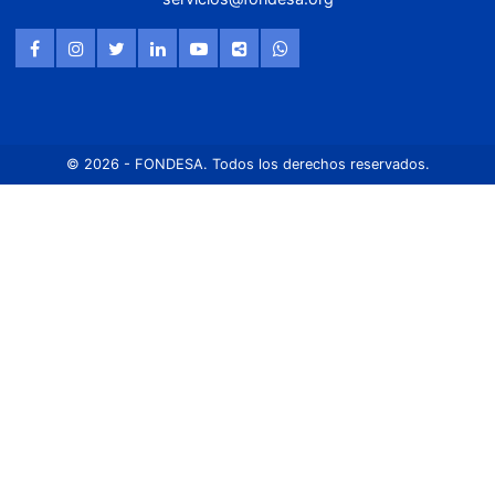
© 2026 - FONDESA. Todos los derechos reservados.