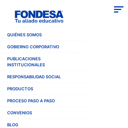
QUIÉNES SOMOS
GOBIERNO CORPORATIVO
PUBLICACIONES
INSTITUCIONALES
RESPONSABILIDAD SOCIAL
PRODUCTOS
PROCESO PASO A PASO
CONVENIOS
BLOG