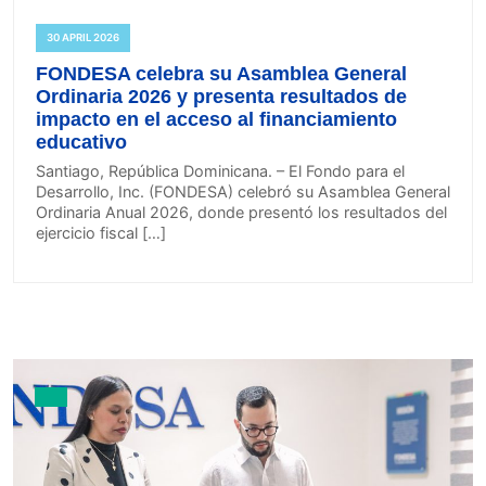
30 APRIL 2026
FONDESA celebra su Asamblea General
Ordinaria 2026 y presenta resultados de
impacto en el acceso al financiamiento
educativo
Santiago, República Dominicana. – El Fondo para el
Desarrollo, Inc. (FONDESA) celebró su Asamblea General
Ordinaria Anual 2026, donde presentó los resultados del
ejercicio fiscal […]