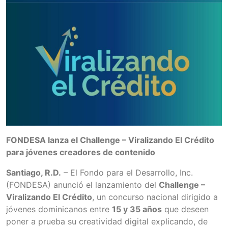
FONDESA lanza el Challenge – Viralizando El Crédito
para jóvenes creadores de contenido
Santiago, R.D.
– El Fondo para el Desarrollo, Inc.
(FONDESA) anunció el lanzamiento del
Challenge –
Viralizando El Crédito
, un concurso nacional dirigido a
jóvenes dominicanos entre
15 y 35 años
que deseen
poner a prueba su creatividad digital explicando, de