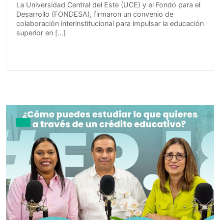
La Universidad Central del Este (UCE) y el Fondo para el
Desarrollo (FONDESA), firmaron un convenio de
colaboración interinstitucional para impulsar la educación
superior en […]