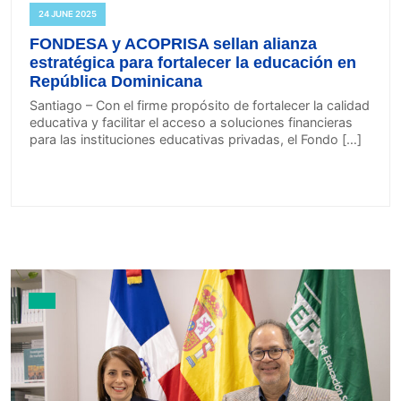
24 JUNE 2025
FONDESA y ACOPRISA sellan alianza
estratégica para fortalecer la educación en
República Dominicana
Santiago – Con el firme propósito de fortalecer la calidad
educativa y facilitar el acceso a soluciones financieras
para las instituciones educativas privadas, el Fondo […]