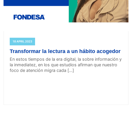
18 APRIL 2023
Transformar la lectura a un hábito acogedor
En estos tiempos de la era digital, la sobre información y
la inmediatez, en los que estudios afirman que nuestro
foco de atención migra cada […]