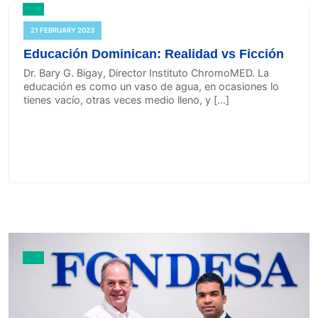
21 FEBRUARY 2023
Educación Dominican: Realidad vs Ficción
Dr. Bary G. Bigay, Director Instituto ChromoMED. La
educación es como un vaso de agua, en ocasiones lo
tienes vacío, otras veces medio lleno, y […]