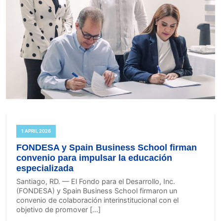
1 APRIL 2026
FONDESA y Spain Business School firman
convenio para impulsar la educación
especializada
Santiago, RD. — El Fondo para el Desarrollo, Inc.
(FONDESA) y Spain Business School firmaron un
convenio de colaboración interinstitucional con el
objetivo de promover […]