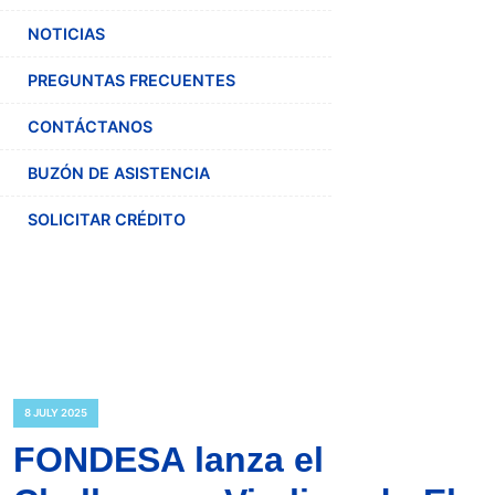
NOTICIAS
PREGUNTAS FRECUENTES
CONTÁCTANOS
BUZÓN DE ASISTENCIA
SOLICITAR CRÉDITO
8 JULY 2025
FONDESA lanza el