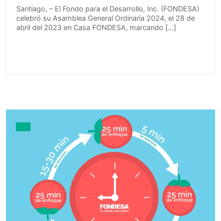
Santiago, – El Fondo para el Desarrollo, Inc. (FONDESA)
celebró su Asamblea General Ordinaria 2024, el 28 de
abril del 2023 en Casa FONDESA, marcando […]