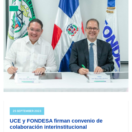
25 SEPTEMBER 2023
UCE y FONDESA firman convenio de
colaboración interinstitucional