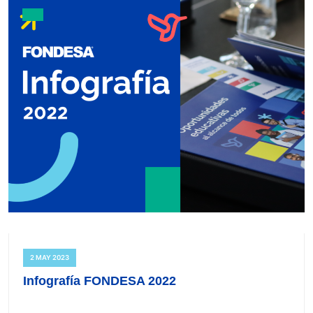
2 MAY 2023
Infografía FONDESA 2022