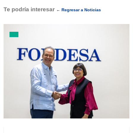
Te podría interesar
← Regresar a Noticias