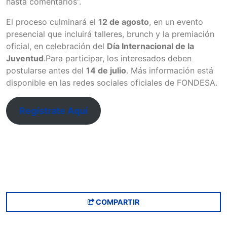
hasta comentarios”.
El proceso culminará el
12 de agosto
, en un evento
presencial que incluirá talleres, brunch y la premiación
oficial, en celebración del
Día Internacional de la
Juventud
.Para participar, los interesados deben
postularse antes del
14 de julio
. Más información está
disponible en las redes sociales oficiales de FONDESA.
Regístrate Aquí
COMPARTIR