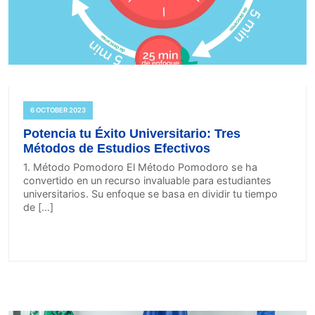
6 OCTOBER 2023
Potencia tu Éxito Universitario: Tres
Métodos de Estudios Efectivos
1. Método Pomodoro El Método Pomodoro se ha
convertido en un recurso invaluable para estudiantes
universitarios. Su enfoque se basa en dividir tu tiempo
de […]