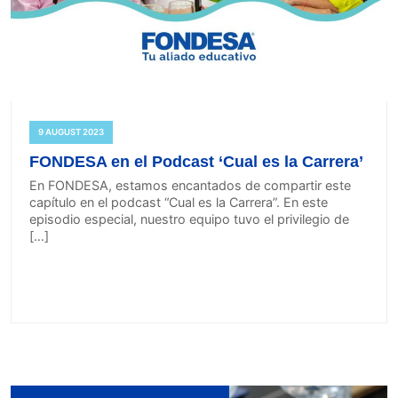
9 AUGUST 2023
FONDESA en el Podcast ‘Cual es la Carrera’
En FONDESA, estamos encantados de compartir este
capítulo en el podcast “Cual es la Carrera”. En este
episodio especial, nuestro equipo tuvo el privilegio de
[…]